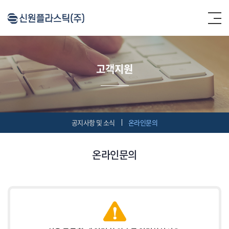
고객지원
공지사항 및 소식
온라인문의
온라인문의