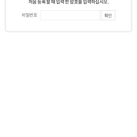
처음 등록 할 때 입력 한 암호를 입력하십시오.
비밀번호