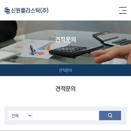
견적문의
견적문의
견적문의