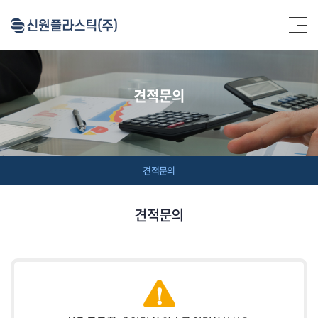
견적문의
견적문의
견적문의