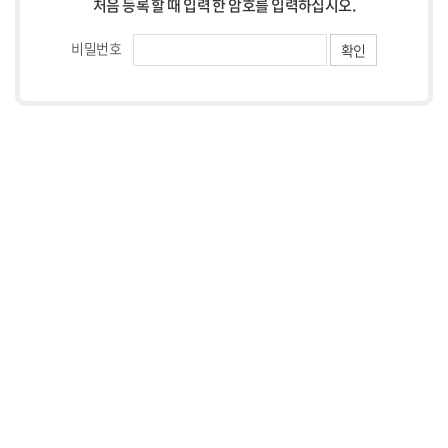
처음 등록 할 때 입력 한 암호를 입력하십시오.
비밀번호